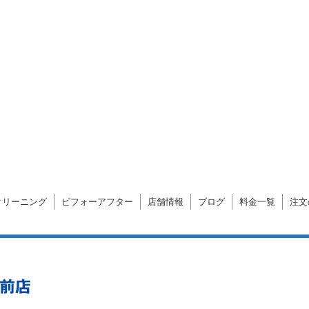
クリーニング
ビフォーアフター
店舗情報
ブログ
料金一覧
注文