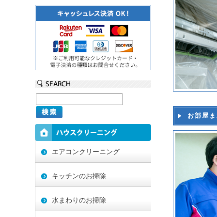
お部屋ま
エアコンクリーニング
キッチンのお掃除
水まわりのお掃除