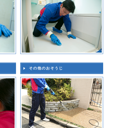
その他のおそうじ