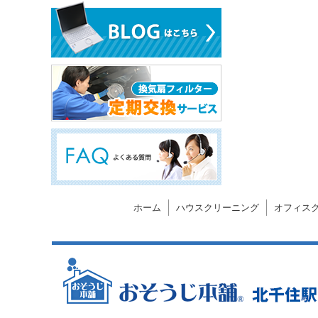
ホーム
ハウスクリーニング
オフィス