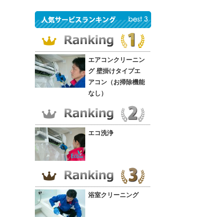
エアコンクリーニン
グ 壁掛けタイプエ
アコン（お掃除機能
なし）
エコ洗浄
浴室クリーニング