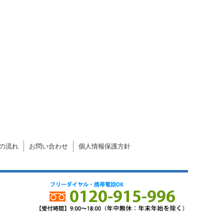
の流れ
お問い合わせ
個人情報保護方針