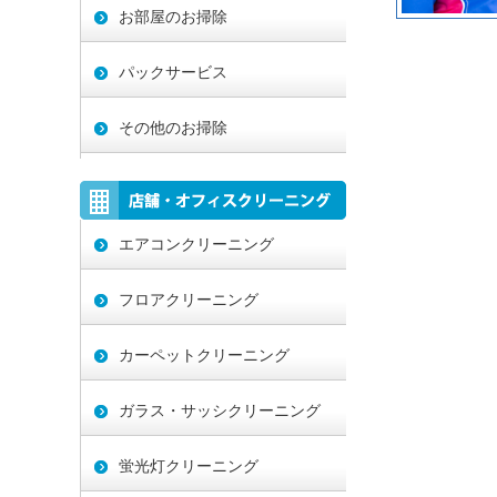
お部屋のお掃除
パックサービス
その他のお掃除
エアコンクリーニング
フロアクリーニング
カーペットクリーニング
ガラス・サッシクリーニング
蛍光灯クリーニング