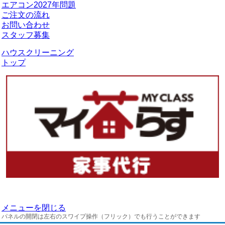
エアコン2027年問題
ご注文の流れ
お問い合わせ
スタッフ募集
ハウスクリーニング
トップ
メニューを閉じる
パネルの開閉は左右のスワイプ操作（フリック）でも行うことができます